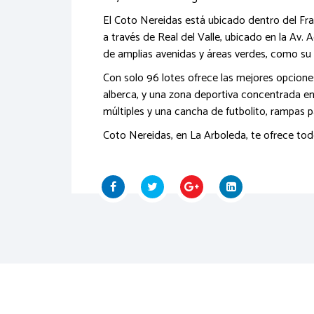
El Coto Nereidas está ubicado dentro del Fra
a través de Real del Valle, ubicado en la Av.
de amplias avenidas y áreas verdes, como su 
Con solo 96 lotes ofrece las mejores opciones 
alberca, y una zona deportiva concentrada en
múltiples y una cancha de futbolito, rampas p
Coto Nereidas, en La Arboleda, te ofrece todo