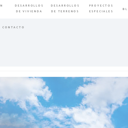
EN
DESARROLLOS
DESARROLLOS
PROYECTOS
B
A
DE VIVIENDA
DE TERRENOS
ESPECIALES
CONTACTO