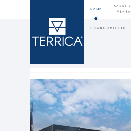
CASAS 
HOME
VENT
FINANCIAMIENTO