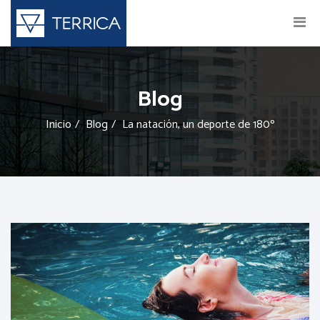
Blog
Inicio
Blog
La natación, un deporte de 180º