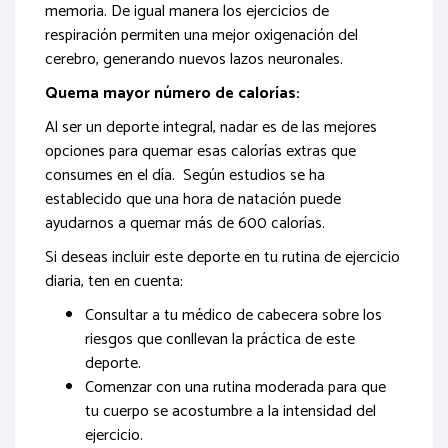
memoria. De igual manera los ejercicios de
respiración permiten una mejor oxigenación del
cerebro, generando nuevos lazos neuronales.
Quema mayor número de calorías:
Al ser un deporte integral, nadar es de las mejores
opciones para quemar esas calorías extras que
consumes en el día. Según estudios se ha
establecido que una hora de natación puede
ayudarnos a quemar más de 600 calorías.
Si deseas incluir este deporte en tu rutina de ejercicio
diaria, ten en cuenta:
Consultar a tu médico de cabecera sobre los
riesgos que conllevan la práctica de este
deporte.
Comenzar con una rutina moderada para que
tu cuerpo se acostumbre a la intensidad del
ejercicio.