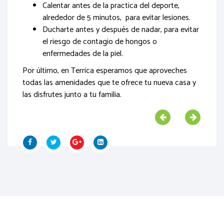
Calentar antes de la practica del deporte,
alrededor de 5 minutos, para evitar lesiones.
Ducharte antes y después de nadar, para evitar
el riesgo de contagio de hongos o
enfermedades de la piel.
Por último, en Terrica esperamos que aproveches
todas las amenidades que te ofrece tu nueva casa y
las disfrutes junto a tu familia.