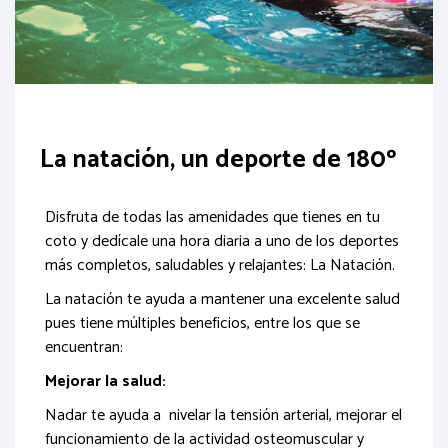
La natación, un deporte de 180º
Disfruta de todas las amenidades que tienes en tu
coto y dedícale una hora diaria a uno de los deportes
más completos, saludables y relajantes: La Natación.
La natación te ayuda a mantener una excelente salud
pues tiene múltiples beneficios, entre los que se
encuentran:
Mejorar la salud:
Nadar te ayuda a nivelar la tensión arterial, mejorar el
funcionamiento de la actividad osteomuscular y