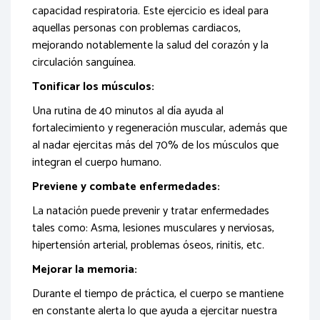
capacidad respiratoria. Este ejercicio es ideal para
aquellas personas con problemas cardiacos,
mejorando notablemente la salud del corazón y la
circulación sanguínea.
Tonificar los músculos:
Una rutina de 40 minutos al día ayuda al
fortalecimiento y regeneración muscular, además que
al nadar ejercitas más del 70% de los músculos que
integran el cuerpo humano.
Previene y combate enfermedades:
La natación puede prevenir y tratar enfermedades
tales como: Asma, lesiones musculares y nerviosas,
hipertensión arterial, problemas óseos, rinitis, etc.
Mejorar la memoria:
Durante el tiempo de práctica, el cuerpo se mantiene
en constante alerta lo que ayuda a ejercitar nuestra