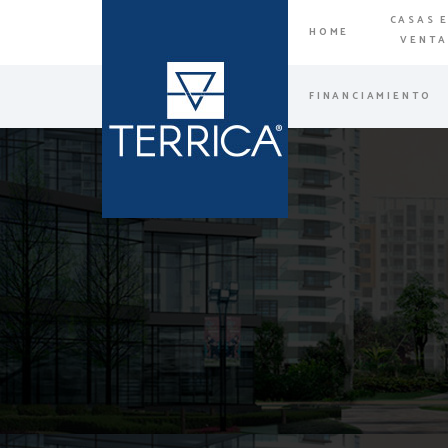
CASAS 
HOME
VENT
FINANCIAMIENTO