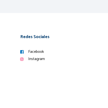
Redes Sociales
Facebook
Instagram