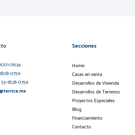
cto
Secciones
-1001-0634
Home
1828-0759
Casas en venta
33-1828-0759
Desarrollos de Vivienda
@terrica.mx
Desarrollos de Terrenos
Proyectos Especiales
Blog
Financiamiento
Contacto