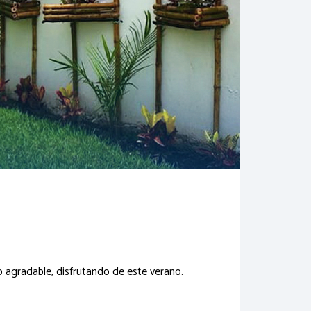
to agradable, disfrutando de este verano.