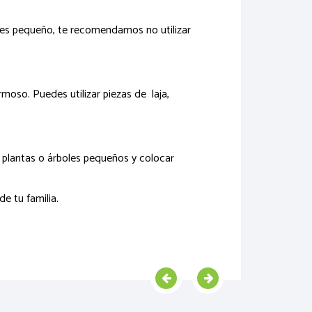
n es pequeño, te recomendamos no utilizar
moso. Puedes utilizar piezas de laja,
, plantas o árboles pequeños y colocar
de tu familia.